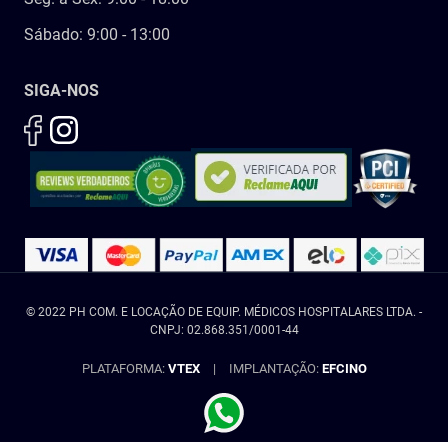
Sábado: 9:00 - 13:00
SIGA-NOS
© 2022 PH COM. E LOCAÇÃO DE EQUIP. MÉDICOS HOSPITALARES LTDA. -
CNPJ: 02.868.351/0001-44
PLATAFORMA:
VTEX
|
IMPLANTAÇÃO:
EFCINO