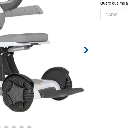
Quero que me a