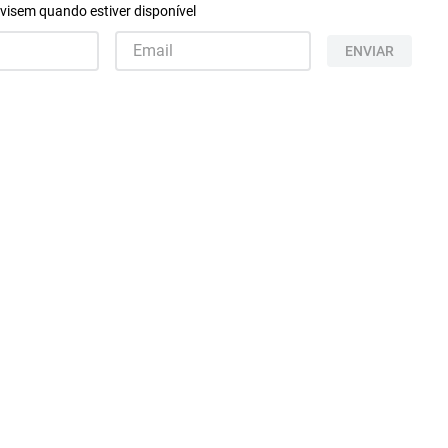
visem quando estiver disponível
ENVIAR