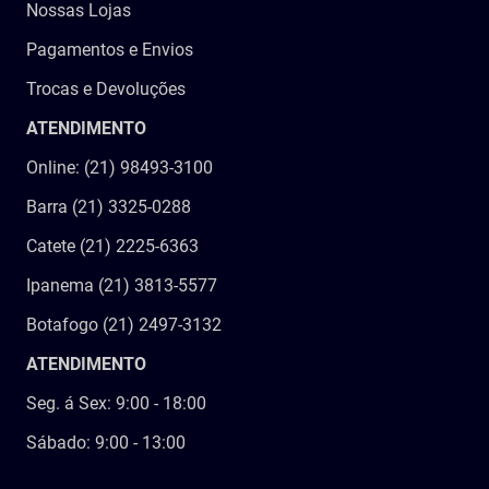
Nossas Lojas
Pagamentos e Envios
Trocas e Devoluções
ATENDIMENTO
Online: (21) 98493-3100
Barra (21) 3325-0288
Catete (21) 2225-6363
Ipanema (21) 3813-5577
Botafogo (21) 2497-3132
ATENDIMENTO
Seg. á Sex: 9:00 - 18:00
Sábado: 9:00 - 13:00