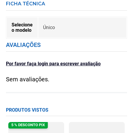
FICHA TÉCNICA
Selecione
Único
o modelo
AVALIAÇÕES
Por favor faça login para escrever avaliação
Sem avaliações.
PRODUTOS VISTOS
5 % DESCONTO PIX