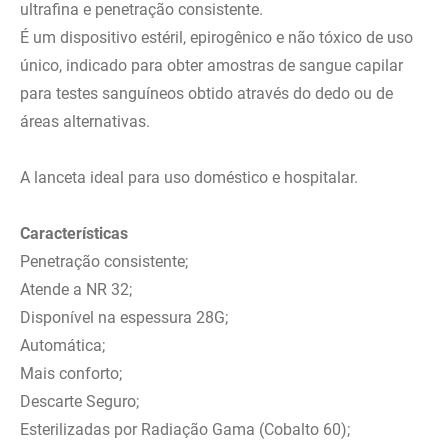
ultrafina e penetração consistente.
É um dispositivo estéril, epirogênico e não tóxico de uso
único, indicado para obter amostras de sangue capilar
para testes sanguíneos obtido através do dedo ou de
áreas alternativas.
A lanceta ideal para uso doméstico e hospitalar.
Características
Penetração consistente;
Atende a NR 32;
Disponível na espessura 28G;
Automática;
Mais conforto;
Descarte Seguro;
Esterilizadas por Radiação Gama (Cobalto 60);