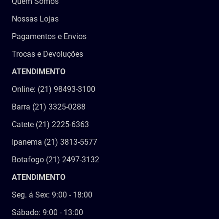
Quem Somos
Nossas Lojas
Pagamentos e Envios
Trocas e Devoluções
ATENDIMENTO
Online: (21) 98493-3100
Barra (21) 3325-0288
Catete (21) 2225-6363
Ipanema (21) 3813-5577
Botafogo (21) 2497-3132
ATENDIMENTO
Seg. á Sex: 9:00 - 18:00
Sábado: 9:00 - 13:00