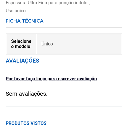
Espessura Ultra Fina para punção indolor;
Uso único.
FICHA TÉCNICA
Selecione
Único
o modelo
AVALIAÇÕES
Por favor faça login para escrever avaliação
Sem avaliações.
PRODUTOS VISTOS