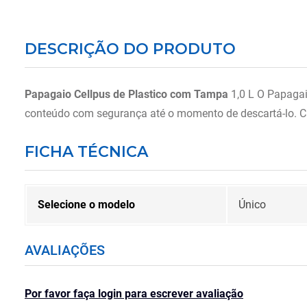
DESCRIÇÃO DO PRODUTO
Papagaio Cellpus de Plastico com Tampa
1,0 L O Papaga
conteúdo com segurança até o momento de descartá-lo. C
FICHA TÉCNICA
Selecione o modelo
Único
AVALIAÇÕES
Por favor faça login para escrever avaliação