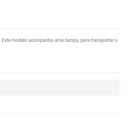
o. Este modelo acompanha uma tampa, para transportar o