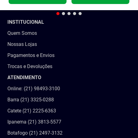
INSTITUCIONAL
Quem Somos
Nossas Lojas
Pagamentos e Envios
Trocas e Devoluções
ATENDIMENTO
Online: (21) 98493-3100
Barra (21) 3325-0288
Catete (21) 2225-6363
Ipanema (21) 3813-5577
Botafogo (21) 2497-3132