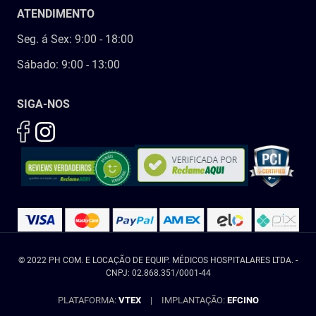
ATENDIMENTO
Seg. á Sex: 9:00 - 18:00
Sábado: 9:00 - 13:00
SIGA-NOS
© 2022 PH COM. E LOCAÇÃO DE EQUIP. MÉDICOS HOSPITALARES LTDA. -
CNPJ: 02.868.351/0001-44
PLATAFORMA:
VTEX
|
IMPLANTAÇÃO:
EFCINO