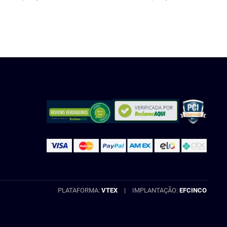
COMPRAR
COMPRAR
PLATAFORMA:
VTEX
|
IMPLANTAÇÃO:
EFCINCO