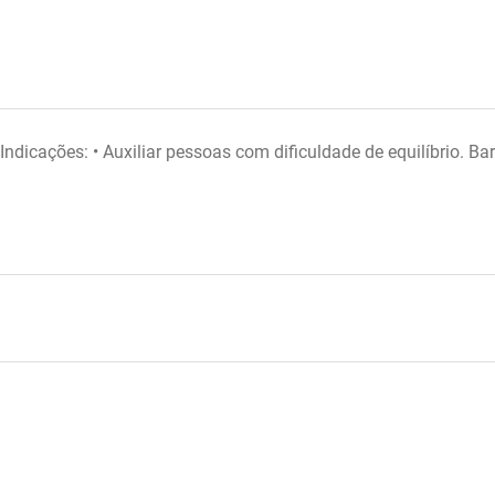
ndicações: • Auxiliar pessoas com dificuldade de equilíbrio. B