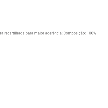
arra recartilhada para maior aderência; Composição: 100%