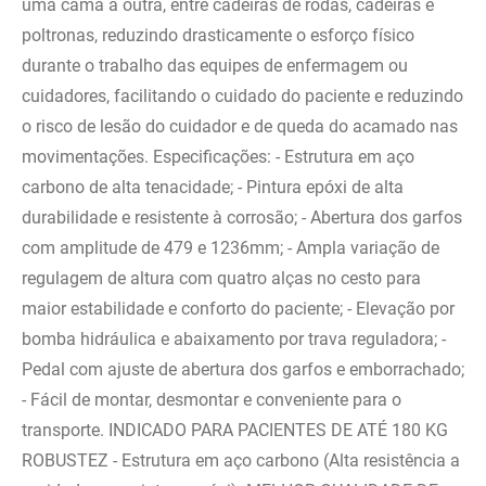
uma cama à outra, entre cadeiras de rodas, cadeiras e
poltronas, reduzindo drasticamente o esforço físico
durante o trabalho das equipes de enfermagem ou
cuidadores, facilitando o cuidado do paciente e reduzindo
o risco de lesão do cuidador e de queda do acamado nas
movimentações. Especificações: - Estrutura em aço
carbono de alta tenacidade; - Pintura epóxi de alta
durabilidade e resistente à corrosão; - Abertura dos garfos
com amplitude de 479 e 1236mm; - Ampla variação de
regulagem de altura com quatro alças no cesto para
maior estabilidade e conforto do paciente; - Elevação por
bomba hidráulica e abaixamento por trava reguladora; -
Pedal com ajuste de abertura dos garfos e emborrachado;
- Fácil de montar, desmontar e conveniente para o
transporte. INDICADO PARA PACIENTES DE ATÉ 180 KG
ROBUSTEZ - Estrutura em aço carbono (Alta resistência a