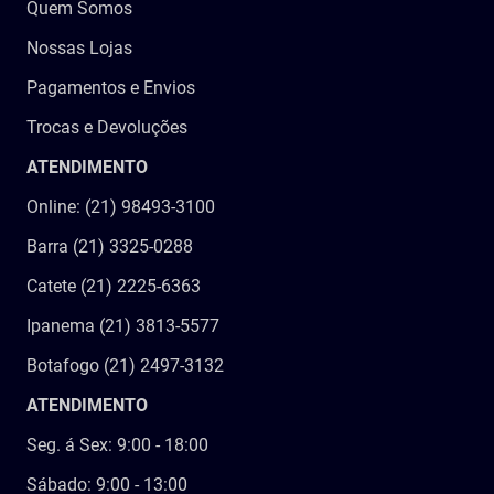
Quem Somos
Nossas Lojas
Pagamentos e Envios
Trocas e Devoluções
ATENDIMENTO
Online: (21) 98493-3100
Barra (21) 3325-0288
Catete (21) 2225-6363
Ipanema (21) 3813-5577
Botafogo (21) 2497-3132
ATENDIMENTO
Seg. á Sex: 9:00 - 18:00
Sábado: 9:00 - 13:00